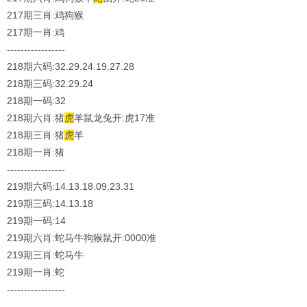
217期三肖:鸡狗猴
217期一肖:鸡
-----------------
218期六码:32.29.24.19.27.28
218期三码:
32.29.24
218期一码:32
218期六肖:猪
虎
羊鼠龙兔开:虎17准
218期三肖:猪
虎
羊
218期一肖:猪
-----------------
219期六码:14.13.18.09.23.31
219
期三码:
14.13.18
219
期一码:14
219
期六肖:蛇马牛狗猴鼠开:0000准
219
期三肖:蛇马牛
219
期一肖:蛇
-----------------