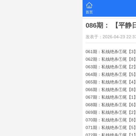
首页
086期： 【平
发表于：2026-04-23 22:37
061期：私钱绝杀①尾【3
062期：私钱绝杀①尾【8
063期：私钱绝杀①尾【2
064期：私钱绝杀①尾【5
065期：私钱绝杀①尾【4
066期：私钱绝杀①尾【8
067期：私钱绝杀①尾【1
068期：私钱绝杀①尾【6
069期：私钱绝杀①尾【2
070期：私钱绝杀①尾【8
071期：私钱绝杀①尾【5
072期：私钱绝杀①尾【1