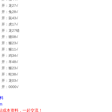
】开：龙27√
】开：兔28√
】开：鼠43√
】开：虎17√
】开：龙27错
】开：猪08√
】开：猴23√
】开：猴11√
】开：鸡34√
】开：羊48√
】开：猴23√
】开：蛇38√
】开：龙03√
开：0000√
资料
m
站或本资料，一起交流！