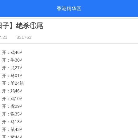
香港精华区
静日子】绝杀①尾
:21
831763
】开：鸡46√
】开：牛30√
】开：龙27√
】开：马01√
】开：羊24错
】开：鸡46√
】开：鸡10√
】开：虎29√
】开：猴35√
】开：马13√
】开：鼠43√
】开：猪44√