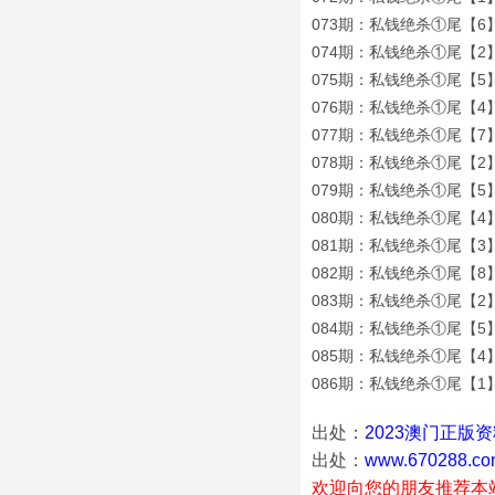
073期：私钱绝杀①尾【6
074期：私钱绝杀①尾【2
075期：私钱绝杀①尾【5
076期：私钱绝杀①尾【4
077期：私钱绝杀①尾【7
078期：私钱绝杀①尾【2
079期：私钱绝杀①尾【5
080期：私钱绝杀①尾【4
081期：私钱绝杀①尾【3
082期：私钱绝杀①尾【8
083期：私钱绝杀①尾【2
084期：私钱绝杀①尾【5
085期：私钱绝杀①尾【4
086期：私钱绝杀①尾【1】
出处：
2023澳门正版
出处：
www.670288.co
欢迎向您的朋友推荐本