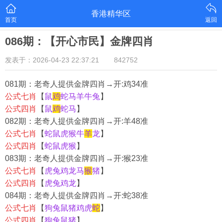
香港精华区
首页
返回
086期：【开心市民】金牌四肖
发表于：2026-04-23 22:37:21
842752
081期：老奇人提供金牌四肖→开:鸡34准
公式七肖
【
鼠
鸡
蛇马羊牛兔
】
公式四肖
【
鼠
鸡
蛇马
】
082期：老奇人提供金牌四肖→开:羊48准
公式七肖
【
蛇鼠虎猴牛
羊
龙
】
公式四肖
【
蛇鼠虎猴
】
083期：老奇人提供金牌四肖→开:猴23准
公式七肖
【
虎兔鸡龙马
猴
猪
】
公式四肖
【
虎兔鸡龙
】
084期：老奇人提供金牌四肖→开:蛇38准
公式七肖
【
狗兔鼠猪鸡虎
蛇
】
公式四肖
【
狗兔鼠猪
】