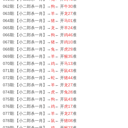
062期:【小二郎杀一肖】→
狗
← 开
牛30
准
063期:【小二郎杀一肖】→
羊
← 开
龙27
准
064期:【小二郎杀一肖】→
猪
← 开
马01
准
065期:【小二郎杀一肖】→
龙
← 开
羊24
准
066期:【小二郎杀一肖】→
狗
← 开
鸡46
准
067期:【小二郎杀一肖】→
猪
← 开
鸡10
准
068期:【小二郎杀一肖】→
兔
← 开
虎29
准
069期:【小二郎杀一肖】→
羊
← 开
猴35
准
070期:【小二郎杀一肖】→
鸡
← 开
马13
准
071期:【小二郎杀一肖】→
马
← 开
鼠43
准
072期:【小二郎杀一肖】→
蛇
← 开
猪44
准
073期:【小二郎杀一肖】→
羊
← 开
龙27
准
074期:【小二郎杀一肖】→
虎
← 开
兔28
准
075期:【小二郎杀一肖】→
狗
← 开
鼠43
准
076期:【小二郎杀一肖】→
鸡
← 开
虎17
准
077期:【小二郎杀一肖】→
羊
← 开
龙27
准
078期:【小二郎杀一肖】→
鼠
← 开
猪08
准
079期:【小二郎杀一肖】→
鸡
← 开
猴23
准