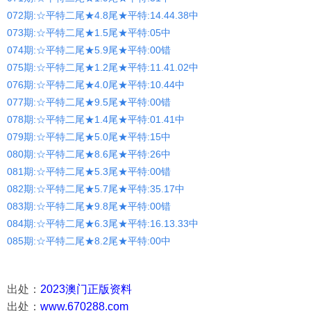
072期:☆平特二尾★4.8尾★平特:14.44.38中
073期:☆平特二尾★1.5尾★平特:05中
074期:☆平特二尾★5.9尾★平特:00错
075期:☆平特二尾★1.2尾★平特:11.41.02中
076期:☆平特二尾★4.0尾★平特:10.44中
077期:☆平特二尾★9.5尾★平特:00错
078期:☆平特二尾★1.4尾★平特:01.41中
079期:☆平特二尾★5.0尾★平特:15中
080期:☆平特二尾★8.6尾★平特:26中
081期:☆平特二尾★5.3尾★平特:00错
082期:☆平特二尾★5.7尾★平特:35.17中
083期:☆平特二尾★9.8尾★平特:00错
084期:☆平特二尾★6.3尾★平特:16.13.33中
085期:☆平特二尾★8.2尾★平特:00中
出处：
2023澳门正版资料
出处：
www.670288.com