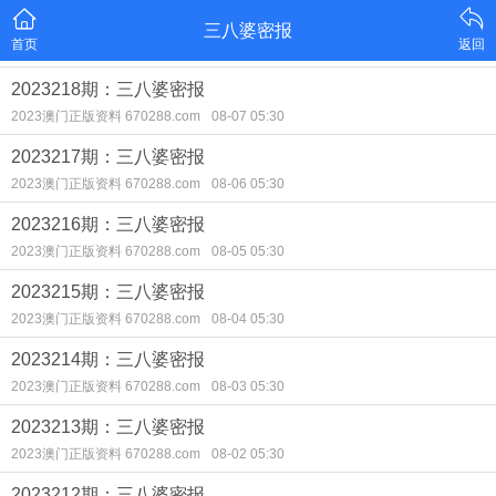
三八婆密报
首页
返回
2023218期：三八婆密报
2023澳门正版资料 670288.com
08-07 05:30
2023217期：三八婆密报
2023澳门正版资料 670288.com
08-06 05:30
2023216期：三八婆密报
2023澳门正版资料 670288.com
08-05 05:30
2023215期：三八婆密报
2023澳门正版资料 670288.com
08-04 05:30
2023214期：三八婆密报
2023澳门正版资料 670288.com
08-03 05:30
2023213期：三八婆密报
2023澳门正版资料 670288.com
08-02 05:30
2023212期：三八婆密报