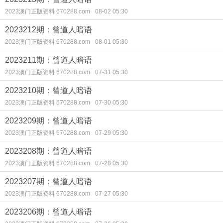
2023澳门正版资料 670288.com
08-02 05:30
2023212期：曾道人暗语
2023澳门正版资料 670288.com
08-01 05:30
2023211期：曾道人暗语
2023澳门正版资料 670288.com
07-31 05:30
2023210期：曾道人暗语
2023澳门正版资料 670288.com
07-30 05:30
2023209期：曾道人暗语
2023澳门正版资料 670288.com
07-29 05:30
2023208期：曾道人暗语
2023澳门正版资料 670288.com
07-28 05:30
2023207期：曾道人暗语
2023澳门正版资料 670288.com
07-27 05:30
2023206期：曾道人暗语