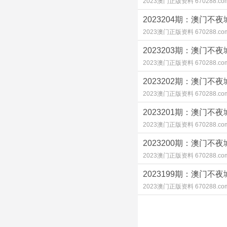
2023澳门正版资料 670288.co
2023204期：澳门不夜
2023澳门正版资料 670288.co
2023203期：澳门不夜
2023澳门正版资料 670288.co
2023202期：澳门不夜
2023澳门正版资料 670288.co
2023201期：澳门不夜
2023澳门正版资料 670288.co
2023200期：澳门不夜
2023澳门正版资料 670288.co
2023199期：澳门不夜
2023澳门正版资料 670288.co