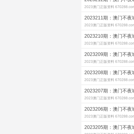
2023澳门正版资料 670288.co
2023211期：澳门不夜
2023澳门正版资料 670288.co
2023210期：澳门不夜
2023澳门正版资料 670288.co
2023209期：澳门不夜
2023澳门正版资料 670288.co
2023208期：澳门不夜
2023澳门正版资料 670288.co
2023207期：澳门不夜
2023澳门正版资料 670288.co
2023206期：澳门不夜
2023澳门正版资料 670288.co
2023205期：澳门不夜