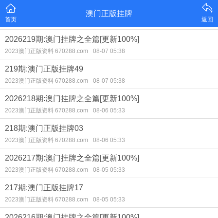
澳门正版挂牌
首页
返回
2026219期:澳门挂牌之全篇[更新100%]
2023澳门正版资料 670288.com
08-07 05:38
219期:澳门正版挂牌49
2023澳门正版资料 670288.com
08-07 05:38
2026218期:澳门挂牌之全篇[更新100%]
2023澳门正版资料 670288.com
08-06 05:33
218期:澳门正版挂牌03
2023澳门正版资料 670288.com
08-06 05:33
2026217期:澳门挂牌之全篇[更新100%]
2023澳门正版资料 670288.com
08-05 05:33
217期:澳门正版挂牌17
2023澳门正版资料 670288.com
08-05 05:33
2026216期:澳门挂牌之全篇[更新100%]