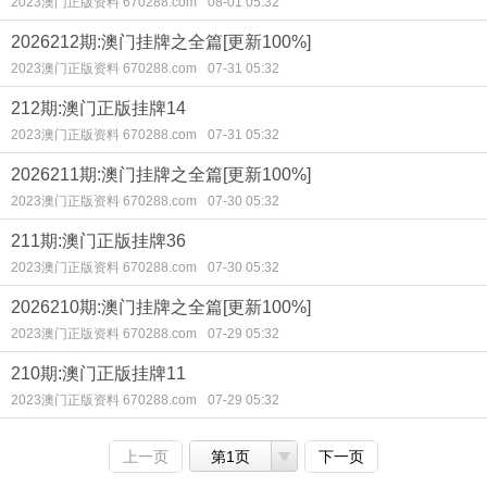
2023澳门正版资料 670288.com
08-01 05:32
2026212期:澳门挂牌之全篇[更新100%]
2023澳门正版资料 670288.com
07-31 05:32
212期:澳门正版挂牌14
2023澳门正版资料 670288.com
07-31 05:32
2026211期:澳门挂牌之全篇[更新100%]
2023澳门正版资料 670288.com
07-30 05:32
211期:澳门正版挂牌36
2023澳门正版资料 670288.com
07-30 05:32
2026210期:澳门挂牌之全篇[更新100%]
2023澳门正版资料 670288.com
07-29 05:32
210期:澳门正版挂牌11
2023澳门正版资料 670288.com
07-29 05:32
上一页
第1页
下一页