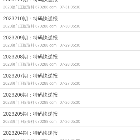
2023澳门正版资料 670288.com
07-31 05:30
2023210期：特码快递报
2023澳门正版资料 670288.com
07-30 05:30
2023209期：特码快递报
2023澳门正版资料 670288.com
07-29 05:30
2023208期：特码快递报
2023澳门正版资料 670288.com
07-28 05:30
2023207期：特码快递报
2023澳门正版资料 670288.com
07-27 05:30
2023206期：特码快递报
2023澳门正版资料 670288.com
07-26 05:30
2023205期：特码快递报
2023澳门正版资料 670288.com
07-26 05:30
2023204期：特码快递报