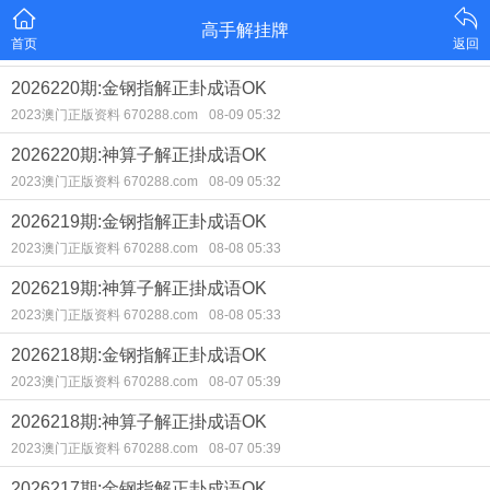
高手解挂牌
首页
返回
2026220期:金钢指解正卦成语OK
2023澳门正版资料 670288.com
08-09 05:32
2026220期:神算子解正掛成语OK
2023澳门正版资料 670288.com
08-09 05:32
2026219期:金钢指解正卦成语OK
2023澳门正版资料 670288.com
08-08 05:33
2026219期:神算子解正掛成语OK
2023澳门正版资料 670288.com
08-08 05:33
2026218期:金钢指解正卦成语OK
2023澳门正版资料 670288.com
08-07 05:39
2026218期:神算子解正掛成语OK
2023澳门正版资料 670288.com
08-07 05:39
2026217期:金钢指解正卦成语OK